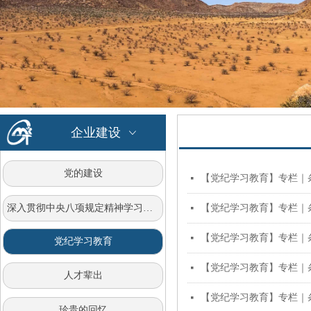
企业建设
ꀁ
党的建设
【党纪学习教育】专栏｜条
넷
深入贯彻中央八项规定精神学习教育
【党纪学习教育】专栏｜条例
넷
【党纪学习教育】专栏｜条例
넷
党纪学习教育
【党纪学习教育】专栏｜条
넷
人才辈出
【党纪学习教育】专栏｜条
넷
珍贵的回忆