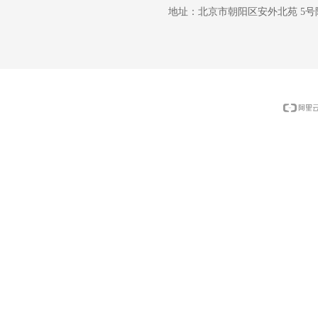
地址：
北京市朝阳区安外北苑 5号