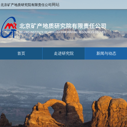
网站
北京矿产地质研究院有限责任公司
首页
走进研究院
新闻与动态