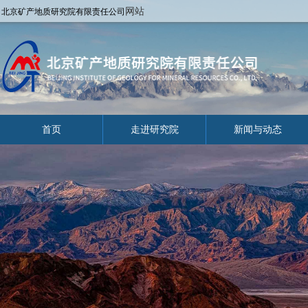
网站
北京矿产地质研究院有限责任公司
首页
走进研究院
新闻与动态