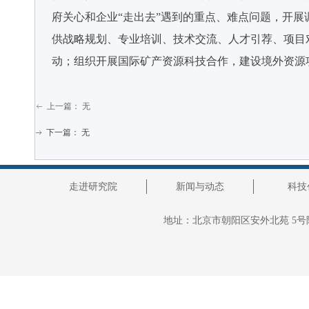
府关心和企业“走出去”遇到的重点、难点问题，开展
供战略规划、专业培训、技术交流、人才引荐、项目
动；组织开展国际矿产资源科技合作，建设境外资源
上一篇：
无
ꂃ
下一篇：
无
ꁹ
走进研究院
新闻与动态
科技
地址：
北京市朝阳区安外北苑 5号