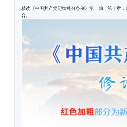
精读《中国共产党纪律处分条例》第二编、第十章，
容。