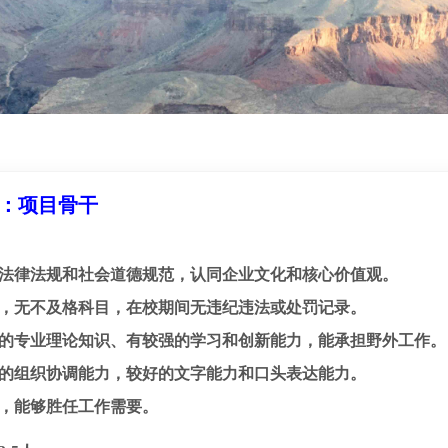
：项目骨干
国家法律法规和社会道德规范，认同企业文化和核心价值观。
优良，无不及格科目，在校期间无违纪违法或处罚记录。
扎实的专业理论知识、有较强的学习和创新能力，能承担野外工作。
较好的组织协调能力，较好的文字能力和口头表达能力。
健康，能够胜任工作需要。