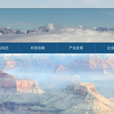
与动态
科技创新
产业发展
企