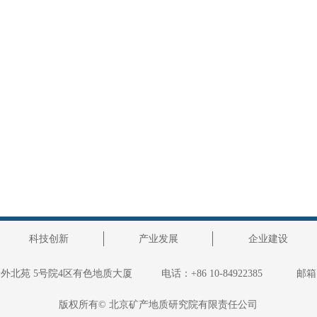
科技创新
产业发展
企业建设
外北苑 5号院4区有色地质大厦
电话：
+86 10-84922385
邮箱
版权所有©
北京矿产地质研究院有限责任公司