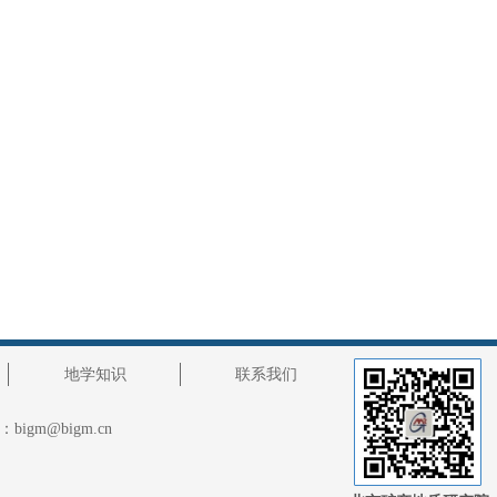
地学知识
联系我们
：
bigm@bigm.cn