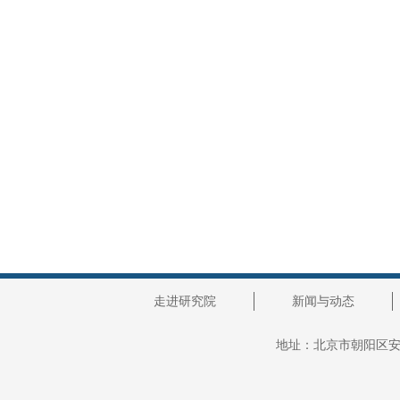
走进研究院
新闻与动态
地址：
北京市朝阳区安