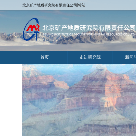
网站
北京矿产地质研究院有限责任公司
首页
走进研究院
新闻