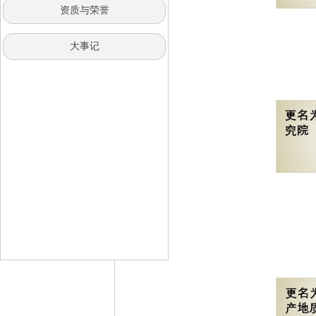
资质与荣誉
大事记