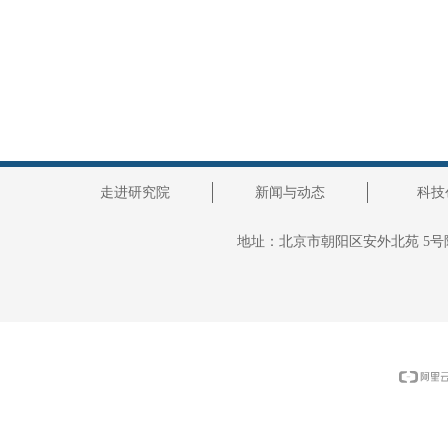
走进研究院
新闻与动态
科技
地址：
北京市朝阳区安外北苑 5号